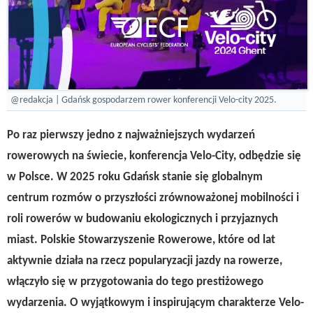
@redakcja | Gdańsk gospodarzem rower konferencji Velo-city 2025.
Po raz pierwszy jedno z najważniejszych wydarzeń
rowerowych na świecie, konferencja Velo-City, odbędzie się
w Polsce. W 2025 roku Gdańsk stanie się globalnym
centrum rozmów o przyszłości zrównoważonej mobilności i
roli rowerów w budowaniu ekologicznych i przyjaznych
miast. Polskie Stowarzyszenie Rowerowe, które od lat
aktywnie działa na rzecz popularyzacji jazdy na rowerze,
włączyło się w przygotowania do tego prestiżowego
wydarzenia. O wyjątkowym i inspirującym charakterze Velo-