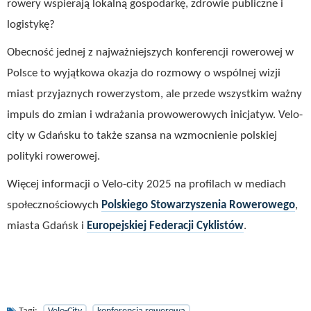
rowery wspierają lokalną gospodarkę, zdrowie publiczne i
logistykę?
Obecność jednej z najważniejszych konferencji rowerowej w
Polsce to wyjątkowa okazja do rozmowy o wspólnej wizji
miast przyjaznych rowerzystom, ale przede wszystkim ważny
impuls do zmian i wdrażania prowowerowych inicjatyw. Velo-
city w Gdańsku to także szansa na wzmocnienie polskiej
polityki rowerowej.
Więcej informacji o Velo-city 2025 na profilach w mediach
społecznościowych
Polskiego Stowarzyszenia Rowerowego
,
miasta Gdańsk i
Europejskiej Federacji Cyklistów
.