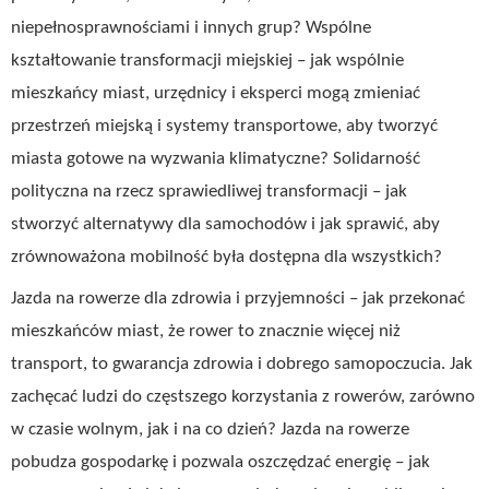
niepełnosprawnościami i innych grup? Wspólne
kształtowanie transformacji miejskiej – jak wspólnie
mieszkańcy miast, urzędnicy i eksperci mogą zmieniać
przestrzeń miejską i systemy transportowe, aby tworzyć
miasta gotowe na wyzwania klimatyczne? Solidarność
polityczna na rzecz sprawiedliwej transformacji – jak
stworzyć alternatywy dla samochodów i jak sprawić, aby
zrównoważona mobilność była dostępna dla wszystkich?
Jazda na rowerze dla zdrowia i przyjemności – jak przekonać
mieszkańców miast, że rower to znacznie więcej niż
transport, to gwarancja zdrowia i dobrego samopoczucia. Jak
zachęcać ludzi do częstszego korzystania z rowerów, zarówno
w czasie wolnym, jak i na co dzień? Jazda na rowerze
pobudza gospodarkę i pozwala oszczędzać energię – jak