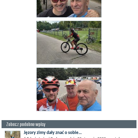
Zobacz podobne wpisy
Jęzory zimy dały znać o sobie…