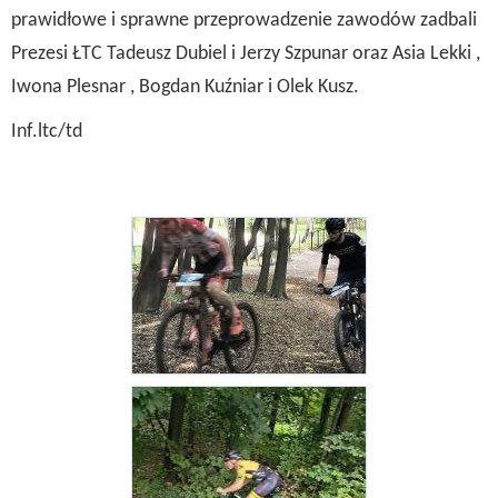
prawidłowe i sprawne przeprowadzenie zawodów zadbali
Prezesi ŁTC Tadeusz Dubiel i Jerzy Szpunar oraz Asia Lekki ,
Iwona Plesnar , Bogdan Kuźniar i Olek Kusz.
Inf.ltc/td