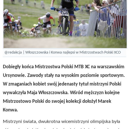
@redakcja | Włoszczowska i Konwa najlepsi w Mistrzostwach Polski XCO
Dobiegły końca Mistrzostwa Polski MTB XC na warszawskim
Ursynowie. Zawody stały na wysokim poziomie sportowym.
W zmaganiach kobiet swój jedenasty tytuł mistrzyni Polski
wywalczyła Maja Włoszczowska. Wśród mężczyzn kolejne
Mistrzostowo Polski do swojej kolekcji dołożył Marek
Konwa.
Mistrzyni świata, dwukrotna wicemistrzyni olimpijska była