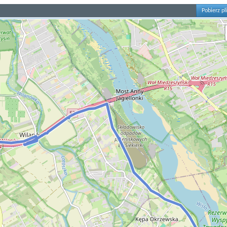
Pobierz pl