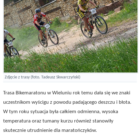
Zdjęcie z trasy (foto. Tadeusz Skwarczyński)
Trasa Bikemaratonu w Wieluniu rok temu dała się we znaki
uczestnikom wyścigu z powodu padającego deszczu i błota.
W tym roku sytuacja była całkiem odmienna, wysoka
temperatura oraz tumany kurzu również stanowiły
skutecznie utrudnienie dla maratończyków.