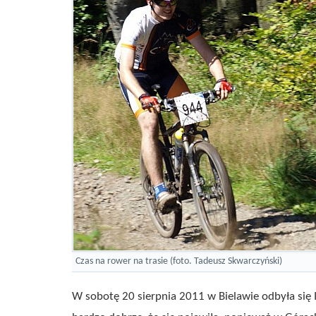
Czas na rower na trasie (foto. Tadeusz Skwarczyński)
W sobotę 20 sierpnia 2011 w Bielawie odbyła się