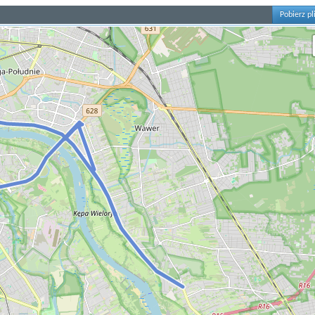
Pobierz pl