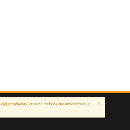
×
Twojej przeglądarki oznacza, że będą one umieszczane w