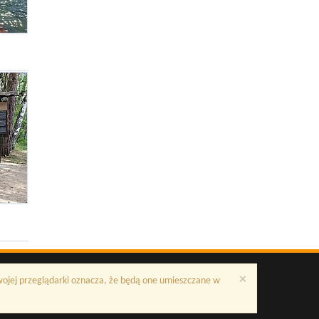
×
Twojej przeglądarki oznacza, że będą one umieszczane w