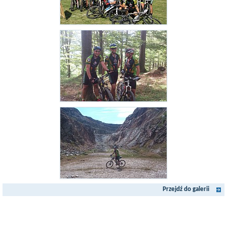
Przejdź do galerii