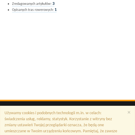
3
Zredagowanych artykułów:
1
Opisanych tras rowerowych:
×
Używamy cookies i podobnych technologii m.in. w celach:
świadczenia usług, reklamy, statystyk. Korzystanie z witryny bez
zmiany ustawień Twojej przeglądarki oznacza, że będą one
umieszczane w Twoim urządzeniu końcowym. Pamiętaj, że zawsze