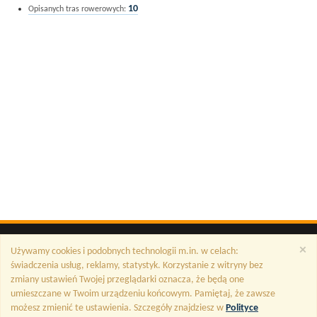
10
Opisanych tras rowerowych:
×
Używamy cookies i podobnych technologii m.in. w celach:
świadczenia usług, reklamy, statystyk. Korzystanie z witryny bez
zmiany ustawień Twojej przeglądarki oznacza, że będą one
umieszczane w Twoim urządzeniu końcowym. Pamiętaj, że zawsze
możesz zmienić te ustawienia. Szczegóły znajdziesz w
Polityce