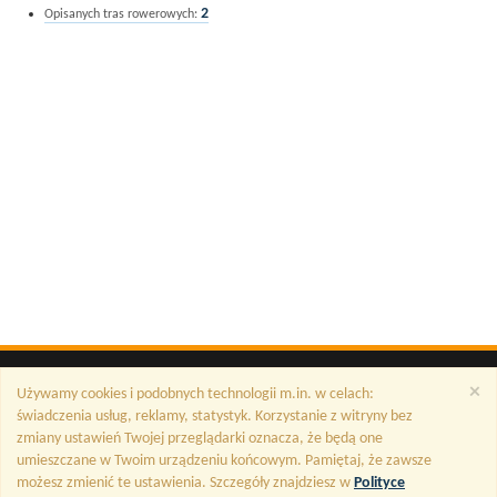
2
Opisanych tras rowerowych:
×
Używamy cookies i podobnych technologii m.in. w celach:
świadczenia usług, reklamy, statystyk. Korzystanie z witryny bez
zmiany ustawień Twojej przeglądarki oznacza, że będą one
umieszczane w Twoim urządzeniu końcowym. Pamiętaj, że zawsze
możesz zmienić te ustawienia. Szczegóły znajdziesz w
Polityce