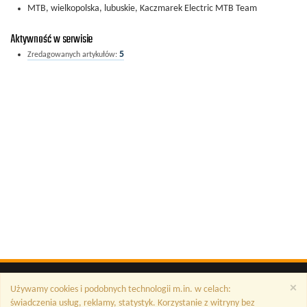
MTB, wielkopolska, lubuskie, Kaczmarek Electric MTB Team
Aktywność w serwisie
5
Zredagowanych artykułów:
×
Używamy cookies i podobnych technologii m.in. w celach:
świadczenia usług, reklamy, statystyk. Korzystanie z witryny bez