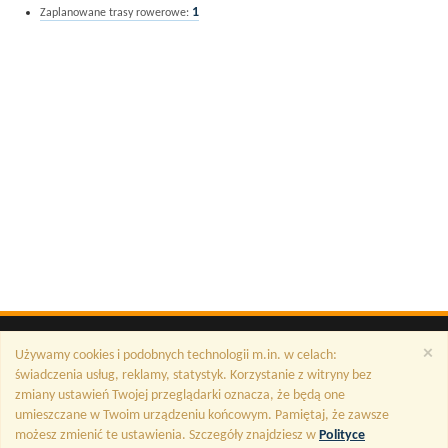
1
Zaplanowane trasy rowerowe:
×
Używamy cookies i podobnych technologii m.in. w celach:
świadczenia usług, reklamy, statystyk. Korzystanie z witryny bez
zmiany ustawień Twojej przeglądarki oznacza, że będą one
umieszczane w Twoim urządzeniu końcowym. Pamiętaj, że zawsze
możesz zmienić te ustawienia. Szczegóły znajdziesz w
Polityce