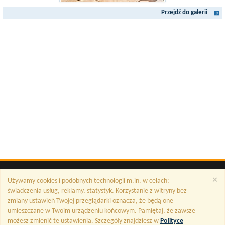
Przejdź do galerii
×
Używamy cookies i podobnych technologii m.in. w celach:
świadczenia usług, reklamy, statystyk. Korzystanie z witryny bez
zmiany ustawień Twojej przeglądarki oznacza, że będą one
umieszczane w Twoim urządzeniu końcowym. Pamiętaj, że zawsze
możesz zmienić te ustawienia. Szczegóły znajdziesz w
Polityce