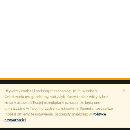
×
Używamy cookies i podobnych technologii m.in. w celach:
świadczenia usług, reklamy, statystyk. Korzystanie z witryny bez
zmiany ustawień Twojej przeglądarki oznacza, że będą one
umieszczane w Twoim urządzeniu końcowym. Pamiętaj, że zawsze
możesz zmienić te ustawienia. Szczegóły znajdziesz w
Polityce
prywatności
.