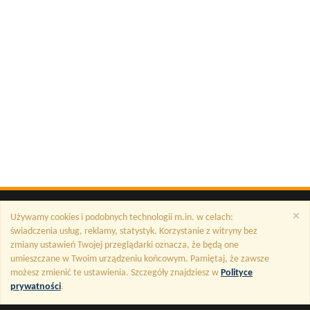
×
Używamy cookies i podobnych technologii m.in. w celach:
świadczenia usług, reklamy, statystyk. Korzystanie z witryny bez
zmiany ustawień Twojej przeglądarki oznacza, że będą one
umieszczane w Twoim urządzeniu końcowym. Pamiętaj, że zawsze
możesz zmienić te ustawienia. Szczegóły znajdziesz w
Polityce
prywatności
.