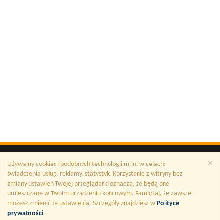
×
Używamy cookies i podobnych technologii m.in. w celach:
świadczenia usług, reklamy, statystyk. Korzystanie z witryny bez
zmiany ustawień Twojej przeglądarki oznacza, że będą one
umieszczane w Twoim urządzeniu końcowym. Pamiętaj, że zawsze
możesz zmienić te ustawienia. Szczegóły znajdziesz w
Polityce
prywatności
.