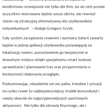
komfortowe rozwiązanie nie tylko dla firm, bo do nich przede
wszystkim skierowana będzie nasza oferta, ale również
stanie się atrakcyjną alternatywną dla użytkowników
indywidualnych
–
dodaje Grzegorz Grzyb.
Cały system zarządzania rowerem i wymiany baterii zawarty
będzie w jednej aplikacji użytkownika pozwalającej na
lokalizację roweru, pozostawienie go bezpiecznie w
dowolnym miejscu dzięki specjalnemu smart lockowi,
sprawdzanie i planowanie tras oraz przypomnienia o
konieczności dokonania przeglądu.
Podsumowując, niezależnie od cen paliw, trendów i sytuacji
na rynku rower to najbezpieczniejszy środek komunikacji i
należy obecnie do najprzyjemniejszych sportowych
aktywności. Nie tylko dla zdrowia fizycznego, ale i