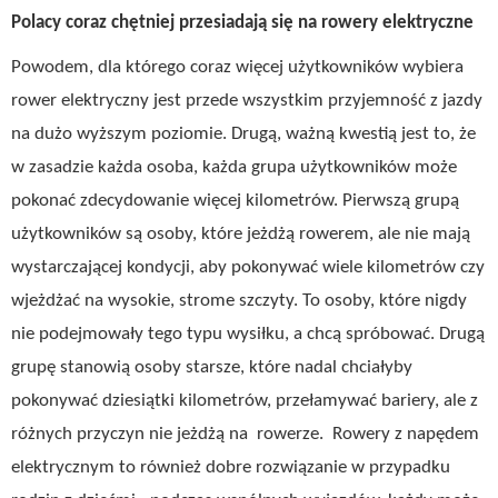
Polacy coraz chętniej przesiadają się na rowery elektryczne
Powodem, dla którego coraz więcej użytkowników wybiera
rower elektryczny jest przede wszystkim przyjemność z jazdy
na dużo wyższym poziomie. Drugą, ważną kwestią jest to, że
w zasadzie każda osoba, każda grupa użytkowników może
pokonać zdecydowanie więcej kilometrów. Pierwszą grupą
użytkowników są osoby, które jeżdżą rowerem, ale nie mają
wystarczającej kondycji, aby pokonywać wiele kilometrów czy
wjeżdżać na wysokie, strome szczyty. To osoby, które nigdy
nie podejmowały tego typu wysiłku, a chcą spróbować. Drugą
grupę stanowią osoby starsze, które nadal chciałyby
pokonywać dziesiątki kilometrów, przełamywać bariery, ale z
różnych przyczyn nie jeżdżą na rowerze. Rowery z napędem
elektrycznym to również dobre rozwiązanie w przypadku