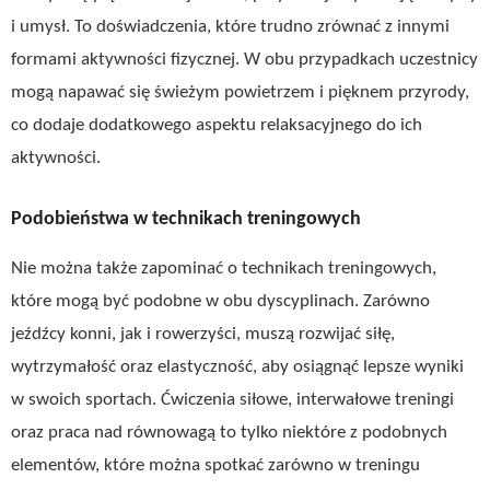
i umysł. To doświadczenia, które trudno zrównać z innymi
formami aktywności fizycznej. W obu przypadkach uczestnicy
mogą napawać się świeżym powietrzem i pięknem przyrody,
co dodaje dodatkowego aspektu relaksacyjnego do ich
aktywności.
Podobieństwa w technikach treningowych
Nie można także zapominać o technikach treningowych,
które mogą być podobne w obu dyscyplinach. Zarówno
jeźdźcy konni, jak i rowerzyści, muszą rozwijać siłę,
wytrzymałość oraz elastyczność, aby osiągnąć lepsze wyniki
w swoich sportach. Ćwiczenia siłowe, interwałowe treningi
oraz praca nad równowagą to tylko niektóre z podobnych
elementów, które można spotkać zarówno w treningu