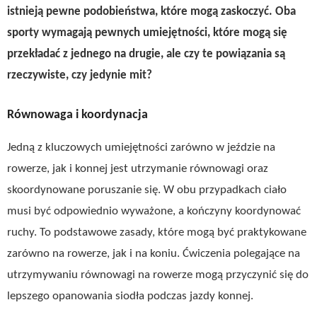
istnieją pewne podobieństwa, które mogą zaskoczyć. Oba
sporty wymagają pewnych umiejętności, które mogą się
przekładać z jednego na drugie, ale czy te powiązania są
rzeczywiste, czy jedynie mit?
Równowaga i koordynacja
Jedną z kluczowych umiejętności zarówno w jeździe na
rowerze, jak i konnej jest utrzymanie równowagi oraz
skoordynowane poruszanie się. W obu przypadkach ciało
musi być odpowiednio wyważone, a kończyny koordynować
ruchy. To podstawowe zasady, które mogą być praktykowane
zarówno na rowerze, jak i na koniu. Ćwiczenia polegające na
utrzymywaniu równowagi na rowerze mogą przyczynić się do
lepszego opanowania siodła podczas jazdy konnej.