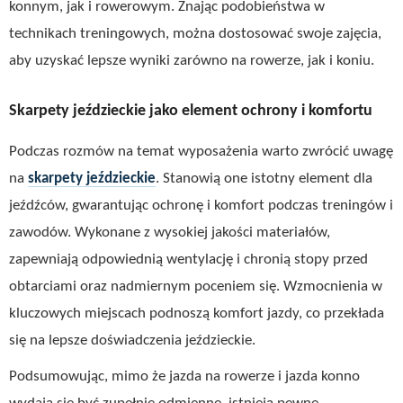
konnym, jak i rowerowym. Znając podobieństwa w
technikach treningowych, można dostosować swoje zajęcia,
aby uzyskać lepsze wyniki zarówno na rowerze, jak i koniu.
Skarpety jeździeckie jako element ochrony i komfortu
Podczas rozmów na temat wyposażenia warto zwrócić uwagę
na
skarpety jeździeckie
. Stanowią one istotny element dla
jeźdźców, gwarantując ochronę i komfort podczas treningów i
zawodów. Wykonane z wysokiej jakości materiałów,
zapewniają odpowiednią wentylację i chronią stopy przed
obtarciami oraz nadmiernym poceniem się. Wzmocnienia w
kluczowych miejscach podnoszą komfort jazdy, co przekłada
się na lepsze doświadczenia jeździeckie.
Podsumowując, mimo że jazda na rowerze i jazda konno