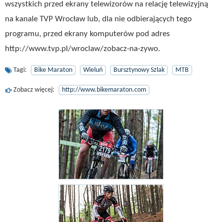
wszystkich przed ekrany telewizorów na relację telewizyjną
na kanale TVP Wrocław lub, dla nie odbierających tego
programu, przed ekrany komputerów pod adres
http://www.tvp.pl/wroclaw/zobacz-na-zywo.
Tagi:
Bike Maraton
Wieluń
Bursztynowy Szlak
MTB
Zobacz więcej:
http://www.bikemaraton.com