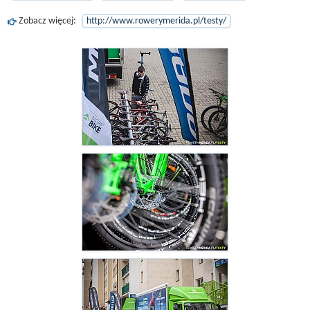
Zobacz więcej:
http://www.rowerymerida.pl/testy/