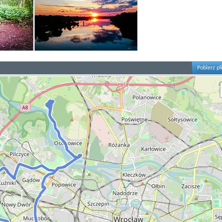
Pobierz pl