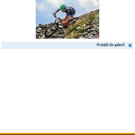
Przejdź do galerii