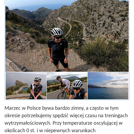
Marzec w Polsce bywa bardzo zimny, a często w tym
okresie potrzebujemy spędzić więcej czasu na treningach
wytrzymałościowych. Przy temperaturze oscylującej w
okolicach 0 st. i w niepewnych warunkach