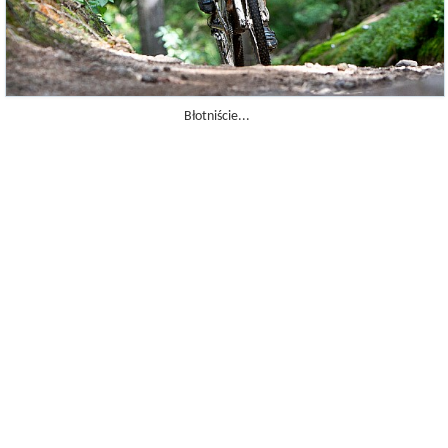
Błotniście...