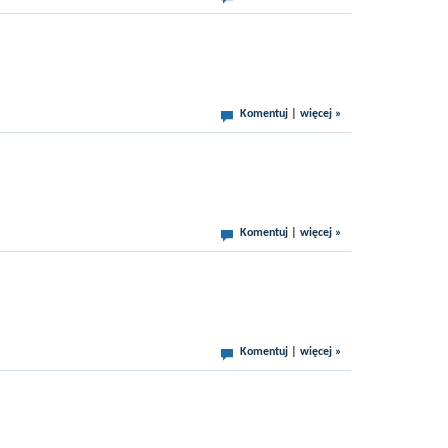
Komentuj
|
więcej »
Komentuj
|
więcej »
Komentuj
|
więcej »