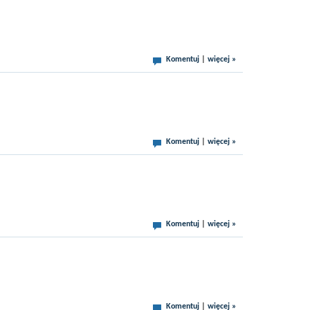
Komentuj
|
więcej »
Komentuj
|
więcej »
Komentuj
|
więcej »
Komentuj
|
więcej »