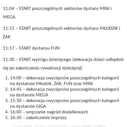
11:04 – START poszczególnych sektorów dystans MINI i
MEGA
11:15 – START poszczególnych sektorów dystans MŁODZIK i
ŻAK
11:17 – START dystansu FUN
11:30 – START wyścigu dziecięcego (dekoracja dzieci odbędzie
się po zakończeniu rywalizacji dziecięcej)
14:00 – dekoracja zwycięzców poszczególnych kategorii
na dystansie Młodzik, ŻAK, FUN oraz MINI
14:45 – dekoracja zwycięzców poszczególnych kategorii
na dystansie MEGA
15:30 – dekoracja zwycięzców poszczególnych kategorii
na dystansie GIGA
16:00 – wręczanie nagród dodatkowych
16:30 – zakończenie imprezy