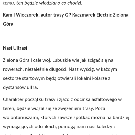
temu, ten będzie wiedział o co chodzi.
Kamil Wieczorek, autor trasy GP Kaczmarek Electric Zielona
Góra
Nasi Ultrasi
Zielona Góra i całe woj. Lubuskie wie jak ścigać się na
rowerach, niezależnie długości. Nasz wyścig, w każdym
sektorze startowym będą otwierali lokalni kolarze z
dystansów ultra.
Charakter początku trasy i zjazd z odcinka asfaltowego w
teren, będzie wiązał się ze zwężeniem trasy. Poza
wolontariuszami, których zawsze spotkać można na bardziej
wymagających odcinkach, pomogą nam nasi koledzy z