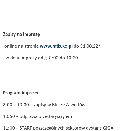
Zapisy na imprezę :
-online na stronie
www.mtb.ke.pl
do 31.08.22r.
- w dniu imprezy od g. 8:00 do 10:30
Program imprezy:
8:00 – 10:30 – zapisy w Biurze Zawodów
10:50 – odprawa przed wyścigiem
11:00 – START poszczególnych sektorów dystans GIGA