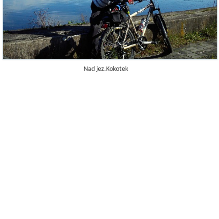
Nad jez.Kokotek