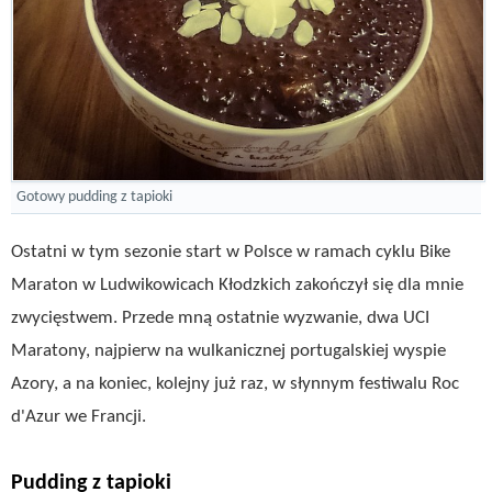
Gotowy pudding z tapioki
Ostatni w tym sezonie start w Polsce w ramach cyklu Bike
Maraton w Ludwikowicach Kłodzkich zakończył się dla mnie
zwycięstwem. Przede mną ostatnie wyzwanie, dwa UCI
Maratony, najpierw na wulkanicznej portugalskiej wyspie
Azory, a na koniec, kolejny już raz, w słynnym festiwalu Roc
d'Azur we Francji.
Pudding z tapioki