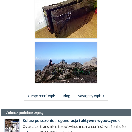
« Poprzedni wpis
Blog
Następny wpis »
Zobacz podobne wpisy
Kolarz po sezonie: regeneracja i aktywny wypoczynek
Oglądając transmisje telewizyjne, można odnieść wrażenie, że