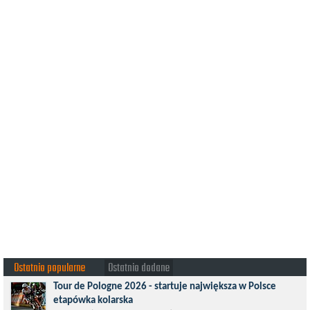
Ostatnio popularne
Ostatnio dodane
Tour de Pologne 2026 - startuje największa w Polsce
etapówka kolarska