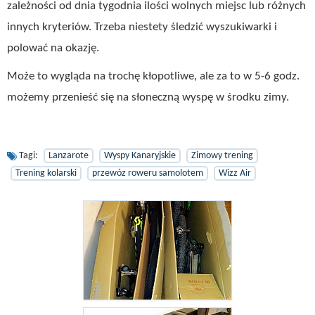
zależności od dnia tygodnia ilości wolnych miejsc lub różnych
innych kryteriów. Trzeba niestety śledzić wyszukiwarki i
polować na okazję.
Może to wygląda na trochę kłopotliwe, ale za to w 5-6 godz.
możemy przenieść się na słoneczną wyspę w środku zimy.
Tagi:
Lanzarote
Wyspy Kanaryjskie
Zimowy trening
Trening kolarski
przewóz roweru samolotem
Wizz Air