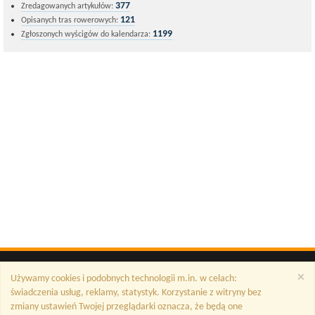
377
Zredagowanych artykułów:
121
Opisanych tras rowerowych:
1199
Zgłoszonych wyścigów do kalendarza:
×
Używamy cookies i podobnych technologii m.in. w celach:
świadczenia usług, reklamy, statystyk. Korzystanie z witryny bez
zmiany ustawień Twojej przeglądarki oznacza, że będą one