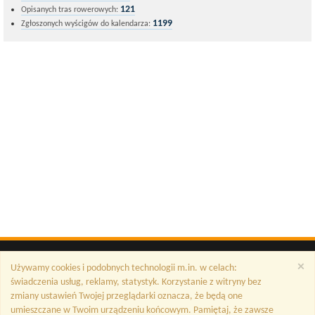
121
Opisanych tras rowerowych:
1199
Zgłoszonych wyścigów do kalendarza:
×
Używamy cookies i podobnych technologii m.in. w celach:
świadczenia usług, reklamy, statystyk. Korzystanie z witryny bez
zmiany ustawień Twojej przeglądarki oznacza, że będą one
umieszczane w Twoim urządzeniu końcowym. Pamiętaj, że zawsze